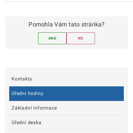
Pomohla Vám tato stránka?
ANO
NE
Kontakty
Úřední hodiny
Základní informace
Úřední deska