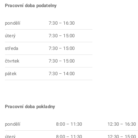
Pracovní doba podatelny
pondělí
7:30 – 16:30
úterý
7:30 – 15:00
středa
7:30 – 15:00
čtvrtek
7:30 – 15:00
pátek
7:30 – 14:00
Pracovní doba pokladny
pondělí
8:00 – 11:30
12:30 – 16:30
úterý
8:00 – 11:30
12:30 – 15:00