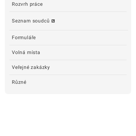
Rozvrh práce
Seznam soudců
Formuláře
Volná místa
Veřejné zakázky
Různé