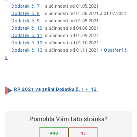
Dodatek č. 7
s účinností od 01.05.2021
Dodatek č. 8
s účinností od 01.06.2021 a 01.07.2021
Dodatek č. 9
s účinností od 01.08.2021
Dodatek č. 10
s účinností od 04.08.2021
Dodatek č. 11
s účinností od 01.09.2021
Dodatek č. 12
s účinností od 01.10.2021
Dodatek č. 13
s účinností od 01.11.2021 +
Opatření č.
2
RP 2021 ve znění Dodatku č. 1 - 13
Pomohla Vám tato stránka?
ANO
NE