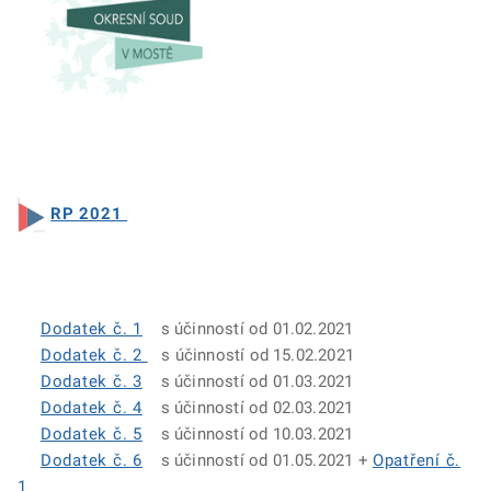
RP 2021
Dodatek č. 1
s účinností od 01.02.2021
Dodatek č. 2
s účinností od 15.02.2021
Dodatek č. 3
s účinností od 01.03.2021
Dodatek č. 4
s účinností od 02.03.2021
Dodatek č. 5
s účinností od 10.03.2021
Dodatek č. 6
s účinností od 01.05.2021 +
Opatření č.
1