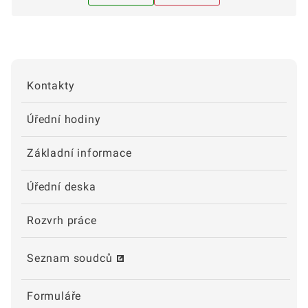
Kontakty
Úřední hodiny
Základní informace
Úřední deska
Rozvrh práce
Seznam soudců
Formuláře