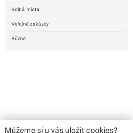
Volná místa
Veřejné zakázky
Různé
Můžeme si u vás uložit cookies?