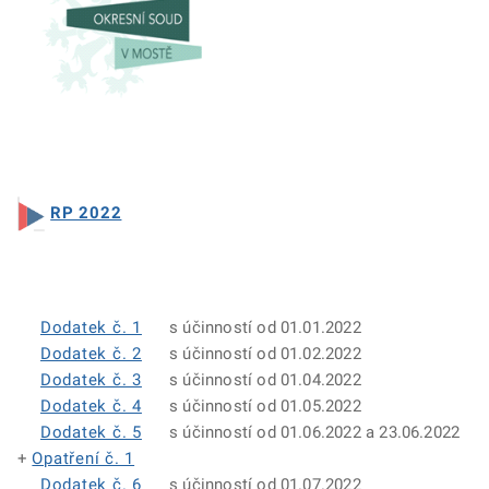
RP 2022
Dodatek č. 1
s účinností od 01.01.2022
Dodatek č. 2
s účinností od 01.02.2022
Dodatek č. 3
s účinností od 01.04.2022
Dodatek č. 4
s účinností od 01.05.2022
Dodatek č. 5
s účinností od 01.06.2022 a 23.06.2022
+
Opatření č. 1
Dodatek č. 6
s účinností od 01.07.2022