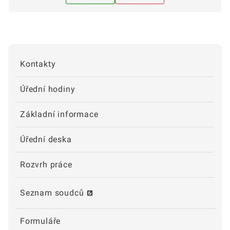
Kontakty
Úřední hodiny
Základní informace
Úřední deska
Rozvrh práce
Seznam soudců
Formuláře