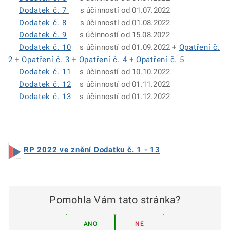
Dodatek č. 7
s účinností od 01.07.2022
Dodatek č. 8
s účinností od 01.08.2022
Dodatek č. 9
s účinností od 15.08.2022
Dodatek č. 10
s účinností od 01.09.2022 +
Opatření č.
2
+
Opatření č. 3
+
Opatření č. 4
+
Opatření č. 5
Dodatek č. 11
s účinností od 10.10.2022
Dodatek č. 12
s účinností od 01.11.2022
Dodatek č. 13
s účinností od 01.12.2022
RP 2022 ve znění Dodatku č. 1 - 13
Pomohla Vám tato stránka?
ANO
NE