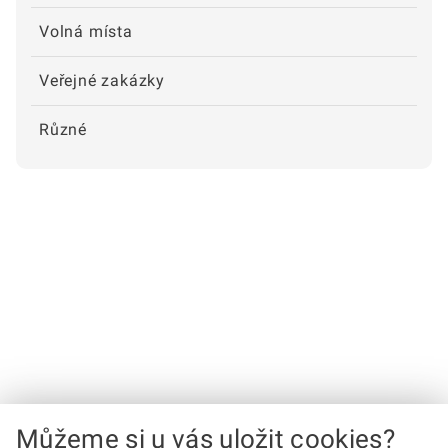
Volná místa
Veřejné zakázky
Různé
Můžeme si u vás uložit cookies?