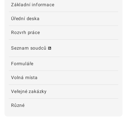
Základní informace
Úřední deska
Rozvrh práce
Seznam soudců
Formuláře
Volná místa
Veřejné zakázky
Různé