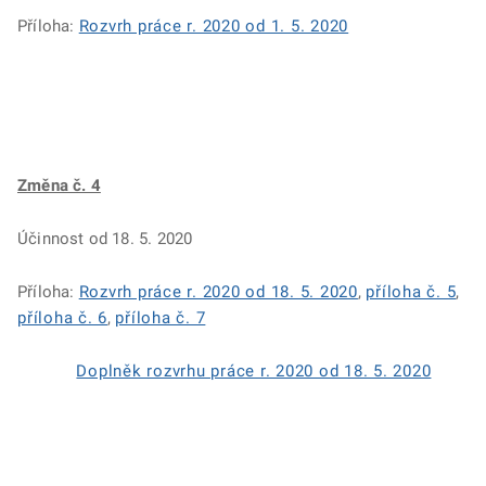
Příloha:
Rozvrh práce r. 2020 od 1. 5. 2020
Změna č. 4
Účinnost od 18. 5. 2020
Příloha:
Rozvrh práce r. 2020 od 18. 5. 2020
,
příloha č. 5
,
příloha č. 6
,
příloha č. 7
Doplněk rozvrhu práce r. 2020 od 18. 5. 2020