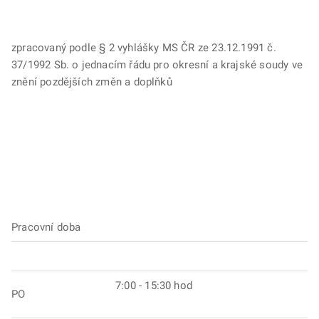
zpracovaný podle § 2 vyhlášky MS ČR ze 23.12.1991 č.
37/1992 Sb. o jednacím řádu pro okresní a krajské soudy ve
znění pozdějších změn a doplňků
Pracovní doba
7:00 - 15:30 hod
PO