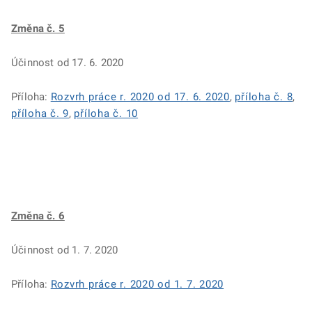
Změna č. 5
Účinnost od 17. 6. 2020
Příloha:
Rozvrh práce r. 2020 od 17. 6. 2020
,
příloha č. 8
,
příloha č. 9
,
příloha č. 10
Změna č. 6
Účinnost od 1. 7. 2020
Příloha:
Rozvrh práce r. 2020 od 1. 7. 2020