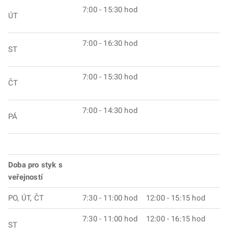
7:00 - 15:30 hod
ÚT
7:00 - 16:30 hod
ST
7:00 - 15:30 hod
ČT
7:00 - 14:30 hod
PÁ
Doba pro styk s
veřejností
PO, ÚT, ČT
7:30 - 11:00 hod 12:00 - 15:15 hod
7:30 - 11:00 hod 12:00 - 16:15 hod
ST