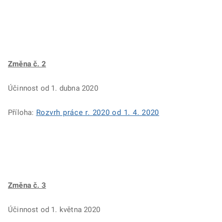
Změna č. 2
Účinnost od 1. dubna 2020
Příloha:
Rozvrh práce r. 2020 od 1. 4. 2020
Změna č. 3
Účinnost od 1. května 2020