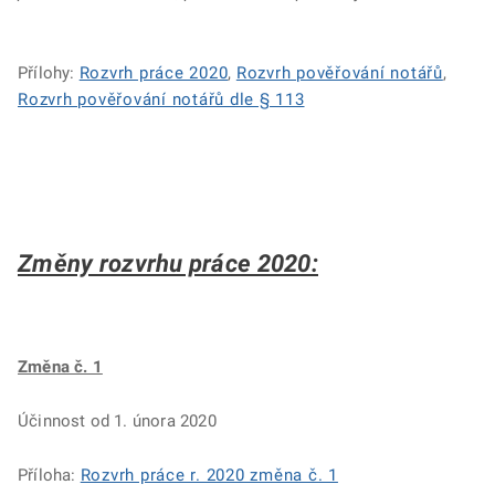
Přílohy:
Rozvrh práce 2020
,
Rozvrh pověřování notářů
,
Rozvrh pověřování notářů dle § 113
Změny rozvrhu práce 2020:
Změna č. 1
Účinnost od 1. února 2020
Příloha:
Rozvrh práce r. 2020 změna č. 1