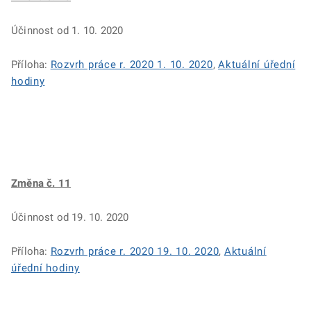
Účinnost od 1. 10. 2020
Příloha:
Rozvrh práce r. 2020 1. 10. 2020
,
Aktuální úřední
hodiny
Změna č. 11
Účinnost od 19. 10. 2020
Příloha:
Rozvrh práce r. 2020 19. 10. 2020
,
Aktuální
úřední hodiny