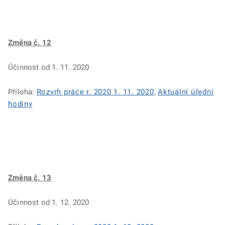
Změna č. 12
Účinnost od 1. 11. 2020
Příloha:
Rozvrh práce r. 2020 1. 11. 2020
,
Aktuální úřední
hodiny
Změna č. 13
Účinnost od 1. 12. 2020