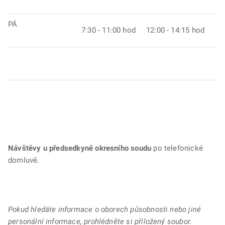
PÁ
7:30 - 11:00 hod 12:00 - 14:15 hod
Návštěvy u předsedkyně okresního soudu
po telefonické
domluvě.
Pokud hledáte informace o oborech působnosti nebo jiné
personální informace, prohlédněte si přiložený soubor.