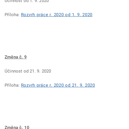
Účinnost od 1. 9. 2020
Příloha:
Rozvrh práce r. 2020 od 1. 9. 2020
Změna č. 9
Účinnost od 21. 9. 2020
Příloha:
Rozvrh práce r. 2020 od 21. 9. 2020
Změna č. 10