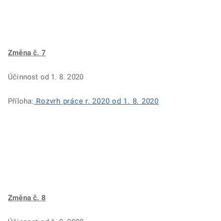
Změna č. 7
Účinnost od 1. 8. 2020
Příloha:
Rozvrh práce r. 2020 od 1. 8. 2020
Změna č. 8