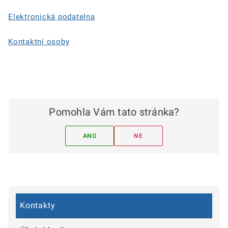
Elektronická podatelna
Kontaktní osoby
Pomohla Vám tato stránka?
ANO
NE
Kontakty