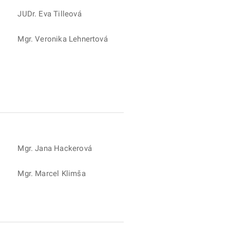
JUDr. Eva Tilleová
Mgr. Veronika Lehnertová
Mgr. Jana Hackerová
Mgr. Marcel Klimša