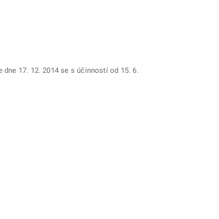
dne 17. 12. 2014 se s účinností od 15. 6.