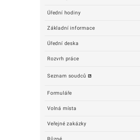
Úřední hodiny
Základní informace
Úřední deska
Rozvrh práce
Seznam soudců
Formuláře
Volná místa
Veřejné zakázky
Různé