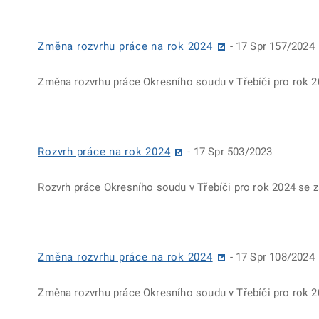
Změna rozvrhu práce na rok 2024
- 17 Spr 157/2024
Změna rozvrhu práce Okresního soudu v Třebíči pro rok 2
Rozvrh práce na rok 2024
- 17 Spr 503/2023
Rozvrh práce Okresního soudu v Třebíči pro rok 2024 se
Změna rozvrhu práce na rok 2024
- 17 Spr 108/2024
Změna rozvrhu práce Okresního soudu v Třebíči pro rok 2