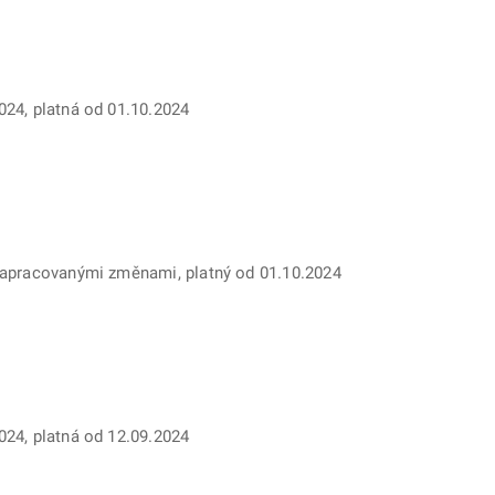
024, platná od 01.10.2024
 zapracovanými změnami, platný od 01.10.2024
024, platná od 12.09.2024