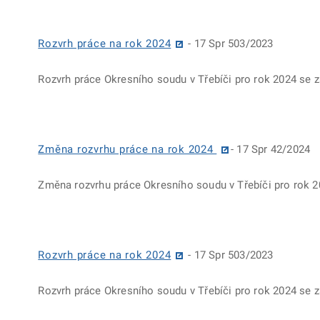
Rozvrh práce na rok 2024
- 17 Spr 503/2023
Rozvrh práce Okresního soudu v Třebíči pro rok 2024 se
Změna rozvrhu práce na rok 2024
- 17 Spr 42/2024
Změna rozvrhu práce Okresního soudu v Třebíči pro rok 2
Rozvrh práce na rok 2024
- 17 Spr 503/2023
Rozvrh práce Okresního soudu v Třebíči pro rok 2024 se