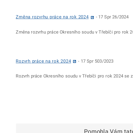
Změna rozvrhu práce na rok 2024
- 17 Spr 26/2024
Změna rozvrhu práce Okresního soudu v Třebíči pro rok 2
Rozvrh práce na rok 2024
- 17 Spr 503/2023
Rozvrh práce Okresního soudu v Třebíči pro rok 2024 se
Pomohla Vám tato