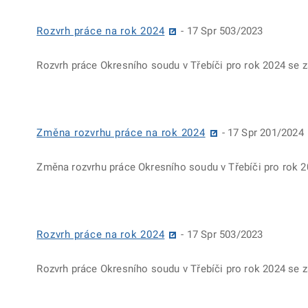
Rozvrh práce na rok 2024
- 17 Spr 503/2023
Rozvrh práce Okresního soudu v Třebíči pro rok 2024 se
Změna rozvrhu práce na rok 2024
- 17 Spr 201/2024
Změna rozvrhu práce Okresního soudu v Třebíči pro rok 2
Rozvrh práce na rok 2024
- 17 Spr 503/2023
Rozvrh práce Okresního soudu v Třebíči pro rok 2024 se