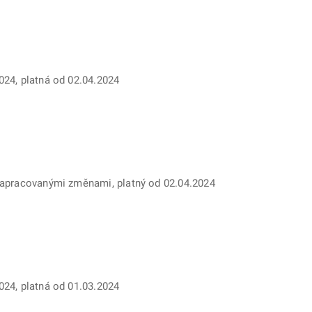
024, platná od 02.04.2024
 zapracovanými změnami, platný od 02.04.2024
024, platná od 01.03.2024