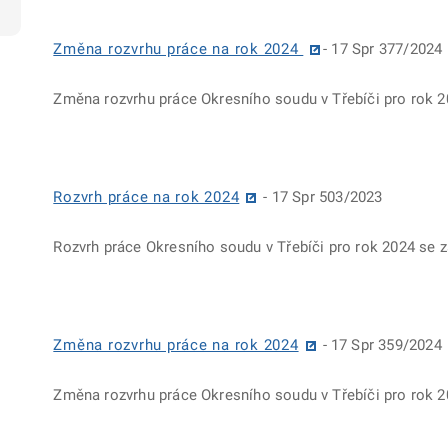
Změna rozvrhu práce na rok 2024
- 17 Spr 377/2024
Změna rozvrhu práce Okresního soudu v Třebíči pro rok 2
Rozvrh práce na rok 2024
- 17 Spr 503/2023
Rozvrh práce Okresního soudu v Třebíči pro rok 2024 se
Změna rozvrhu práce na rok 2024
- 17 Spr 359/2024
Změna rozvrhu práce Okresního soudu v Třebíči pro rok 2