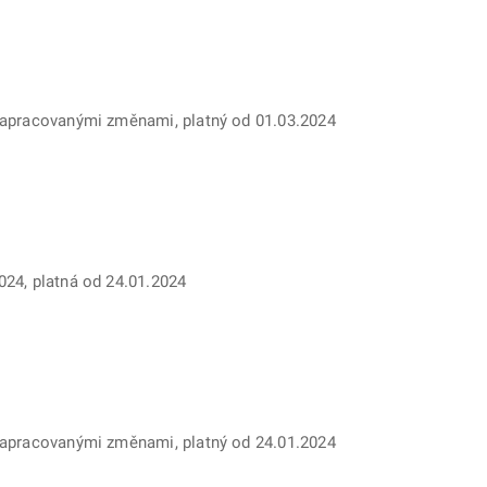
 zapracovanými změnami, platný od 01.03.2024
024, platná od 24.01.2024
 zapracovanými změnami, platný od 24.01.2024