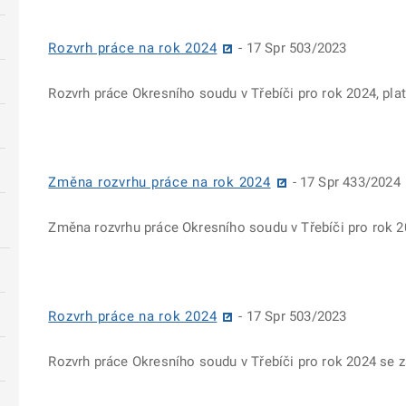
Rozvrh práce na rok 2024
- 17 Spr 503/2023
Rozvrh práce Okresního soudu v Třebíči pro rok 2024, pla
Změna rozvrhu práce na rok 2024
- 17 Spr 433/2024
Změna rozvrhu práce Okresního soudu v Třebíči pro rok 2
Rozvrh práce na rok 2024
- 17 Spr 503/2023
Rozvrh práce Okresního soudu v Třebíči pro rok 2024 se