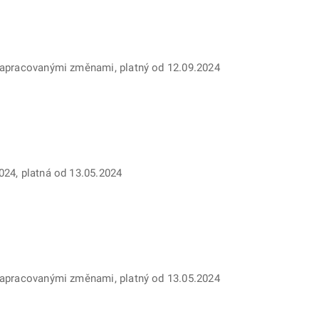
 zapracovanými změnami, platný od 12.09.2024
024, platná od 13.05.2024
 zapracovanými změnami, platný od 13.05.2024