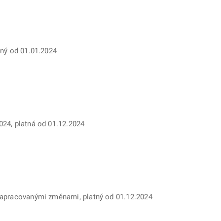
tný od 01.01.2024
024, platná od 01.12.2024
 zapracovanými změnami, platný od 01.12.2024