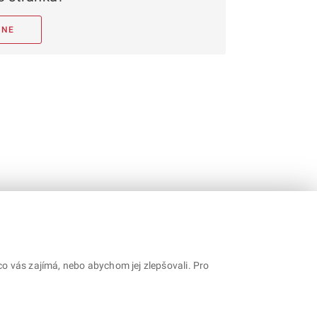
NE
o vás zajímá, nebo abychom jej zlepšovali. Pro