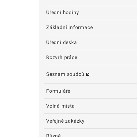
Úřední hodiny
Základní informace
Úřední deska
Rozvrh práce
Seznam soudců
Formuláře
Volná místa
Veřejné zakázky
Různé