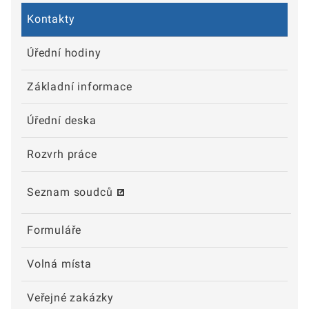
Kontakty
Úřední hodiny
Základní informace
Úřední deska
Rozvrh práce
Seznam soudců
Formuláře
Volná místa
Veřejné zakázky