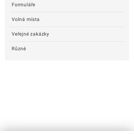
Formuláře
Volná místa
Veřejné zakázky
Různé