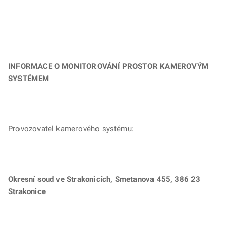
INFORMACE O MONITOROVÁNÍ PROSTOR KAMEROVÝM
SYSTÉMEM
Provozovatel kamerového systému:
Okresní soud ve Strakonicích, Smetanova 455, 386 23
Strakonice