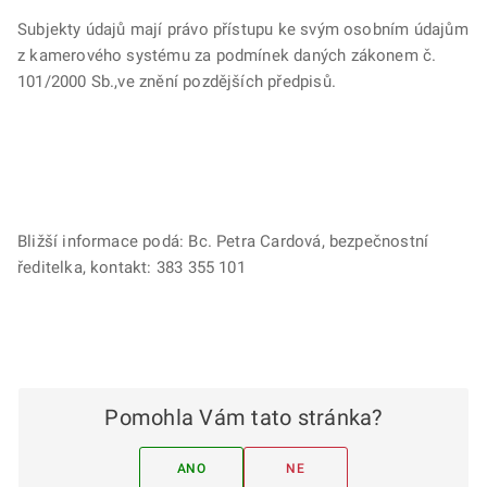
Subjekty údajů mají právo přístupu ke svým osobním údajům
z kamerového systému za podmínek daných zákonem č.
101/2000 Sb.,ve znění pozdějších předpisů.
Bližší informace podá: Bc. Petra Cardová, bezpečnostní
ředitelka, kontakt: 383 355 101
Pomohla Vám tato stránka?
ANO
NE