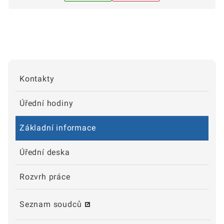
Kontakty
Úřední hodiny
Základní informace
Úřední deska
Rozvrh práce
Seznam soudců