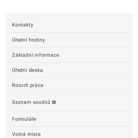
Kontakty
Úřední hodiny
Základní informace
Úřední deska
Rozvrh práce
Seznam soudců
Formuláře
Volná místa