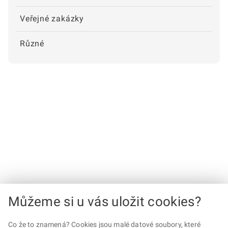
Veřejné zakázky
Různé
Můžeme si u vás uložit cookies?
Co že to znamená? Cookies jsou malé datové soubory, které