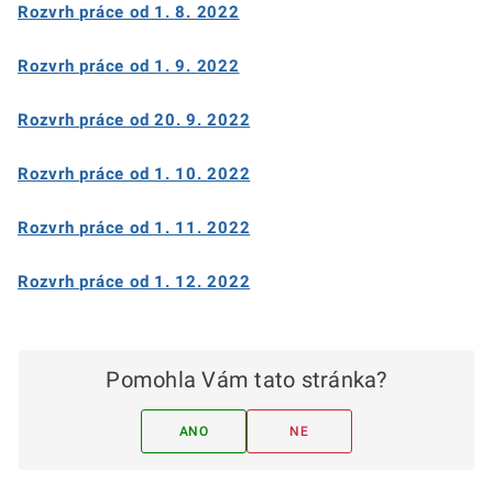
Rozvrh práce od 1. 8. 2022
Rozvrh práce od 1. 9. 2022
Rozvrh práce od 20. 9. 2022
Rozvrh práce od 1. 10. 2022
Rozvrh práce od 1. 11. 2022
Rozvrh práce od 1. 12. 2022
Pomohla Vám tato stránka?
ANO
NE