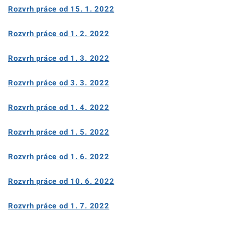
Rozvrh práce od 15. 1. 2022
Rozvrh práce od 1. 2. 2022
Rozvrh práce od 1. 3. 2022
Rozvrh práce od 3. 3. 2022
Rozvrh práce od 1. 4. 2022
Rozvrh práce od 1. 5. 2022
Rozvrh práce od 1. 6. 2022
Rozvrh práce od 10. 6. 2022
Rozvrh práce od 1. 7. 2022