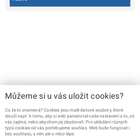
Můžeme si u vás uložit cookies?
Co že to znamená? Cookies jsou malé datové soubory, které
slouží např. k tomu, aby si web pamatoval vaše nastavení a to, co
vás zajímá, nebo abychom jej zlepšovali. Pro ukládání různých
typů cookies od vás potřebujeme souhlas. Web bude fungovat i
bez souhlasu, s ním ale o něco lépe.