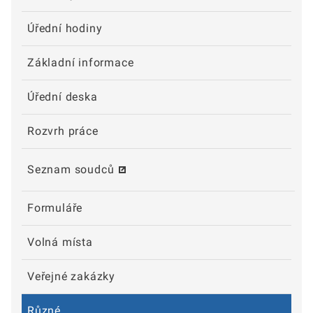
Úřední hodiny
Základní informace
Úřední deska
Rozvrh práce
Seznam soudců
Formuláře
Volná místa
Veřejné zakázky
Různé