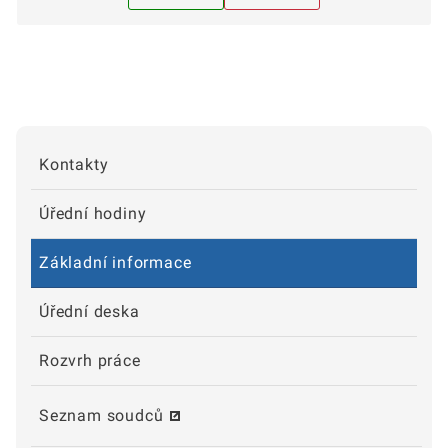
Kontakty
Úřední hodiny
Základní informace
Úřední deska
Rozvrh práce
Seznam soudců