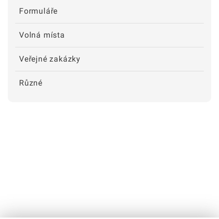
Formuláře
Volná místa
Veřejné zakázky
Různé