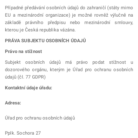
Případné předávání osobních údajů do zahraničí (státy mimo
EU a mezinárodní organizace) je možné rovněž výlučně na
základě právního předpisu nebo mezinárodní smlouvy,
kterou je Česká republika vázána.
PRÁVA SUBJEKTU OSOBNÍCH ÚDAJŮ
Právo na stížnost
Subjekt osobních údajů má právo podat stížnost u
dozorového orgánu, kterým je Úřad pro ochranu osobních
údajů (čl. 77 GDPR)
Kontaktní údaje úřadu:
Adresa:
Úřad pro ochranu osobních údajů
Pplk. Sochora 27