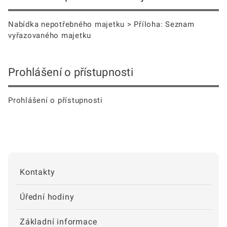
Nabídka nepotřebného majetku > Příloha: Seznam
vyřazovaného majetku
Prohlášení o přístupnosti
Prohlášení o přístupnosti
Kontakty
Úřední hodiny
Základní informace