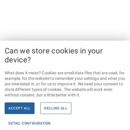
Can we store cookies in your
device?
What does it mean? Cookies are small data files that are used, for
example, for the website to remember your settings and what you
are interested in, or for us to improve it. We need your consent to
store different types of cookies. The website will work even
without consent, but a little better with it.
ACCEPT ALL
DECLINE ALL
DETAIL CONFIGURATION