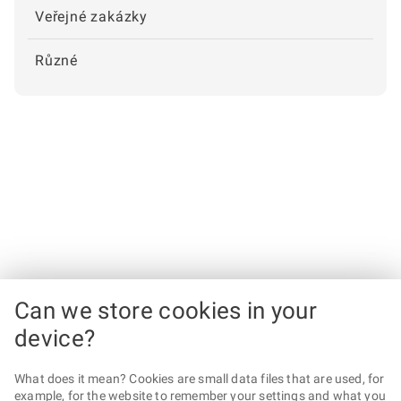
Veřejné zakázky
Různé
Can we store cookies in your
device?
What does it mean? Cookies are small data files that are used, for
example, for the website to remember your settings and what you