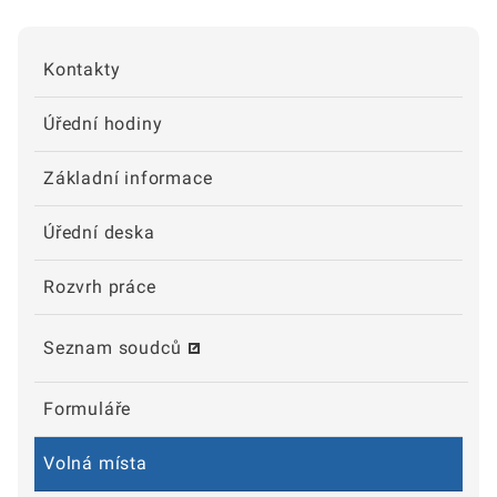
Kontakty
Úřední hodiny
Základní informace
Úřední deska
Rozvrh práce
Seznam soudců
Formuláře
Volná místa