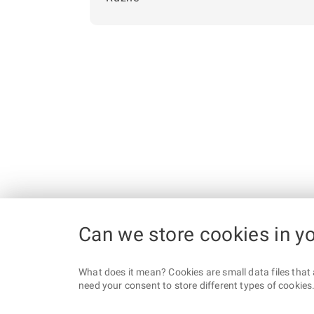
Can we store cookies in y
What does it mean? Cookies are small data files that 
need your consent to store different types of cookies. 