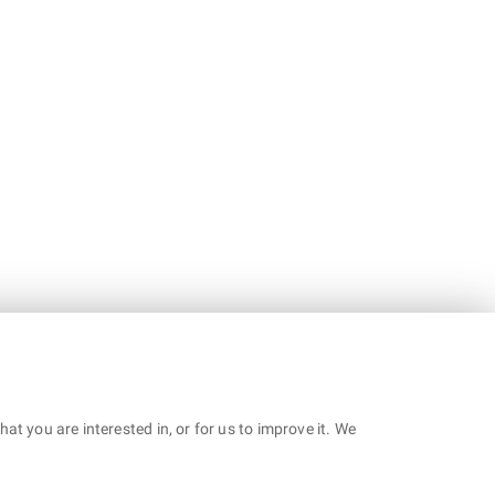
t you are interested in, or for us to improve it. We