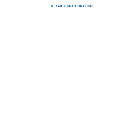
DETAIL CONFIGURATION