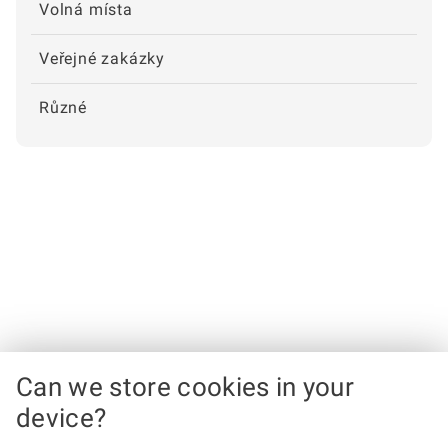
Volná místa
Veřejné zakázky
Různé
Can we store cookies in your
device?