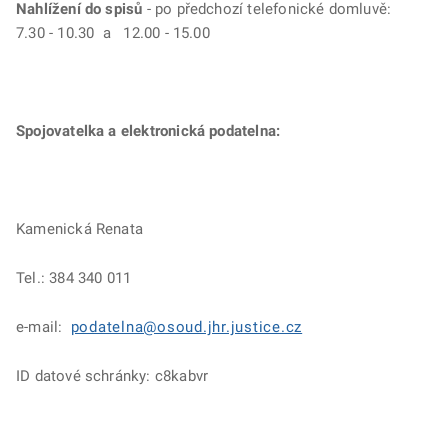
Nahlížení do spisů
- po předchozí telefonické domluvě:
7.30 - 10.30 a 12.00 - 15.00
Spojovatelka a elektronická podatelna:
Kamenická Renata
Tel.: 384 340 011
e-mail:
podatelna@osoud.jhr.justice.cz
ID datové schránky: c8kabvr