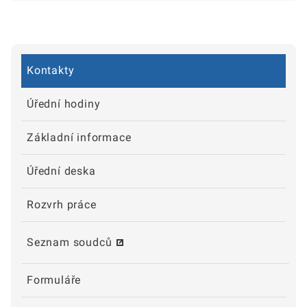
Kontakty
Úřední hodiny
Základní informace
Úřední deska
Rozvrh práce
Seznam soudců
Formuláře