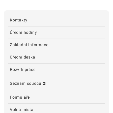
Kontakty
Úřední hodiny
Základní informace
Úřední deska
Rozvrh práce
Seznam soudců
Formuláře
Volná místa