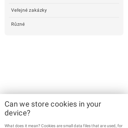
Veřejné zakázky
Různé
Can we store cookies in your
device?
What does it mean? Cookies are small data files that are used, for