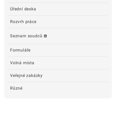
Úřední deska
Rozvrh práce
Seznam soudců
Formuláře
Volná místa
Veřejné zakázky
Různé