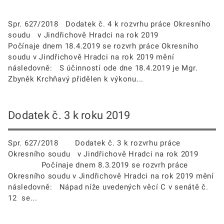
Spr. 627/2018 Dodatek č. 4 k rozvrhu práce Okresního
soudu v Jindřichově Hradci na rok 2019
Počínaje dnem 18.4.2019 se rozvrh práce Okresního
soudu v Jindřichově Hradci na rok 2019 mění
následovně: S účinností ode dne 18.4.2019 je Mgr.
Zbyněk Krchňavý přidělen k výkonu...
Dodatek č. 3 k roku 2019
Spr. 627/2018 Dodatek č. 3 k rozvrhu práce
Okresního soudu v Jindřichově Hradci na rok 2019
Počínaje dnem 8.3.2019 se rozvrh práce
Okresního soudu v Jindřichově Hradci na rok 2019 mění
následovně: Nápad níže uvedených věcí C v senátě č.
12 se...