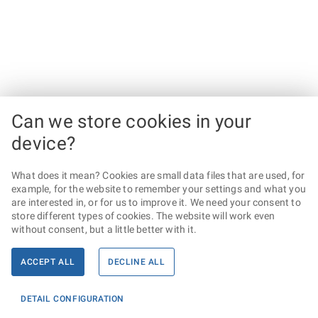
Can we store cookies in your
device?
What does it mean? Cookies are small data files that are used, for
example, for the website to remember your settings and what you
are interested in, or for us to improve it. We need your consent to
store different types of cookies. The website will work even
without consent, but a little better with it.
ACCEPT ALL
DECLINE ALL
DETAIL CONFIGURATION