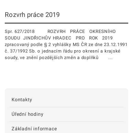
Rozvrh práce 2019
Spr. 627/2018 ROZVRH PRÁCE OKRESNÍHO
SOUDU JINDŘICHŮV HRADEC PRO ROK 2019
zpracovaný podle § 2 vyhlášky MS ČR ze dne 23.12.1991
č. 37/1992 Sb. o jednacím řádu pro okresní a krajské
soudy, ve znění pozdějších změn a doplňků ...
Kontakty
Úřední hodiny
Základní informace