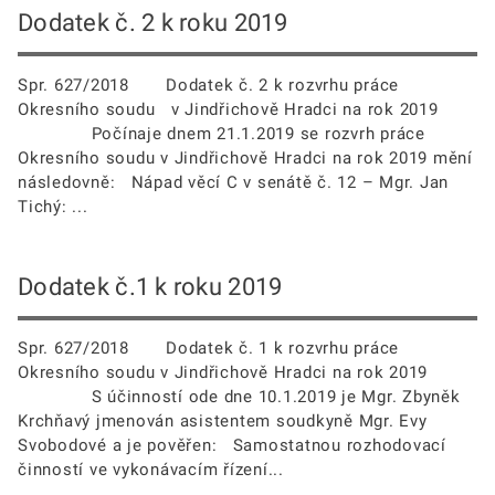
Dodatek č. 2 k roku 2019
Spr. 627/2018 Dodatek č. 2 k rozvrhu práce
Okresního soudu v Jindřichově Hradci na rok 2019
Počínaje dnem 21.1.2019 se rozvrh práce
Okresního soudu v Jindřichově Hradci na rok 2019 mění
následovně: Nápad věcí C v senátě č. 12 – Mgr. Jan
Tichý: ...
Dodatek č.1 k roku 2019
Spr. 627/2018 Dodatek č. 1 k rozvrhu práce
Okresního soudu v Jindřichově Hradci na rok 2019
S účinností ode dne 10.1.2019 je Mgr. Zbyněk
Krchňavý jmenován asistentem soudkyně Mgr. Evy
Svobodové a je pověřen: Samostatnou rozhodovací
činností ve vykonávacím řízení...