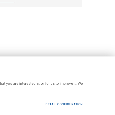
t you are interested in, or for us to improve it. We
DETAIL CONFIGURATION