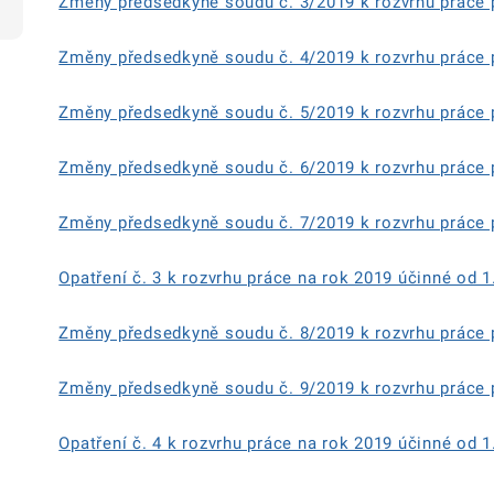
Změny předsedkyně soudu č. 3/2019 k rozvrhu práce p
Změny předsedkyně soudu č. 4/2019 k rozvrhu práce p
Změny předsedkyně soudu č. 5/2019 k rozvrhu práce p
Změny předsedkyně soudu č. 6/2019 k rozvrhu práce p
Změny předsedkyně soudu č. 7/2019 k rozvrhu práce 
Opatření č. 3 k rozvrhu práce na rok 2019 účinné od 1
Změny předsedkyně soudu č. 8/2019 k rozvrhu práce 
Změny předsedkyně soudu č. 9/2019 k rozvrhu práce 
Opatření č. 4 k rozvrhu práce na rok 2019 účinné od 