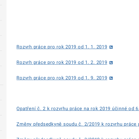
Rozvrh práce pro rok 2019 od 1. 1. 2019
Rozvrh práce pro rok 2019 od 1. 2. 2019
Rozvrh práce pro rok 2019 od 1. 9. 2019
Opatření č. 2 k rozvrhu práce na rok 2019 účinné od 6
Změny předsedkyně soudu č. 2/2019 k rozvrhu práce p