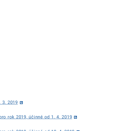
. 3. 2019
ro rok 2019, účinné od 1. 4. 2019