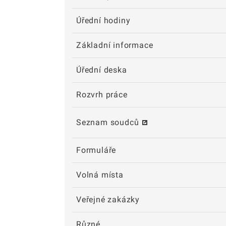
Úřední hodiny
Základní informace
Úřední deska
Rozvrh práce
Seznam soudců
Formuláře
Volná místa
Veřejné zakázky
Různé