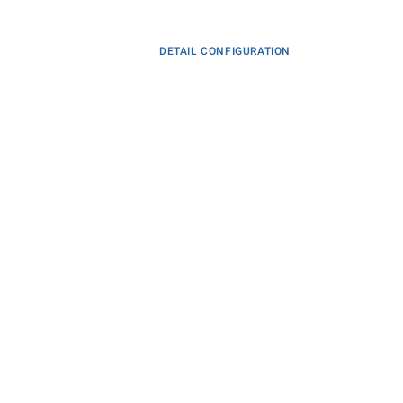
DETAIL CONFIGURATION