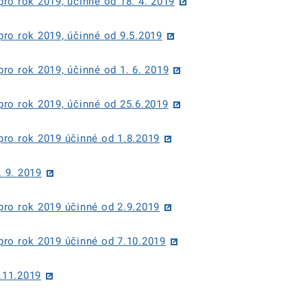
ro rok 2019, účinné od 18. 4. 2019
ro rok 2019, účinné od 9.5.2019
ro rok 2019, účinné od 1. 6. 2019
ro rok 2019, účinné od 25.6.2019
pro rok 2019 účinné od 1.8.2019
. 9. 2019
pro rok 2019 účinné od 2.9.2019
pro rok 2019 účinné od 7.10.2019
1.11.2019