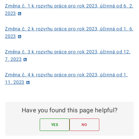
Změna č. 1 k rozvrhu práce pro rok 2023, účinná od 6. 2.
2023
Změna č. 2 k rozvrhu práce pro rok 2023, účinná od 1. 6.
2023
Změna č. 3 k rozvrhu práce pro rok 2023, účinná od 12.
7. 2023
Změna č. 4 k rozvrhu práce pro rok 2023, účinná od 1.
11. 2023
Have you found this page helpful?
YES
NO