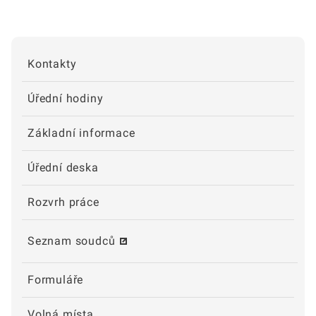
Kontakty
Úřední hodiny
Základní informace
Úřední deska
Rozvrh práce
Seznam soudců
Formuláře
Volná místa