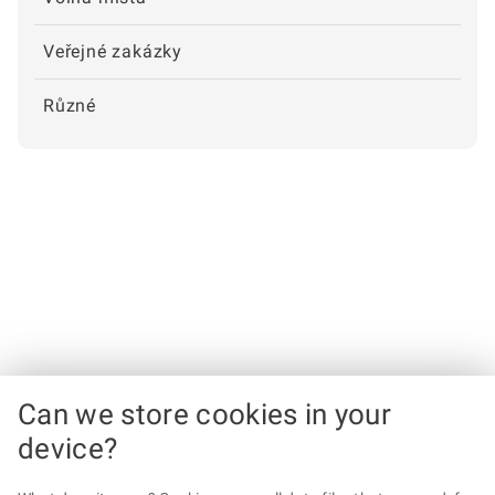
Veřejné zakázky
Různé
Can we store cookies in your
device?