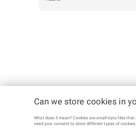
Can we store cookies in y
What does it mean? Cookies are small data files that 
need your consent to store different types of cookies. 