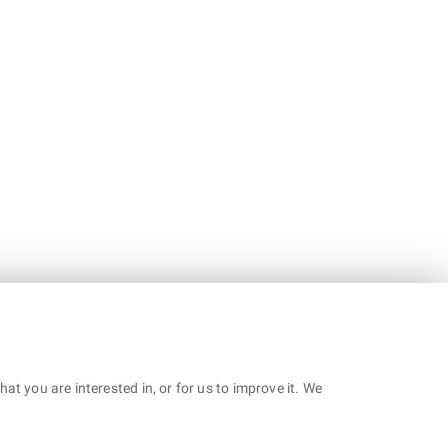
t you are interested in, or for us to improve it. We