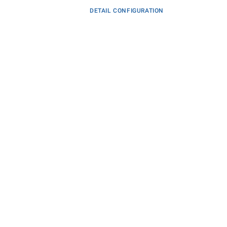
DETAIL CONFIGURATION