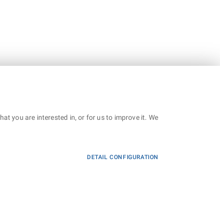
t you are interested in, or for us to improve it. We
DETAIL CONFIGURATION