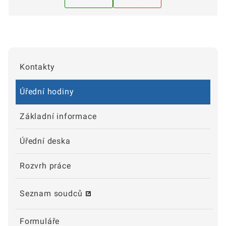
Kontakty
Úřední hodiny
Základní informace
Úřední deska
Rozvrh práce
Seznam soudců
Formuláře