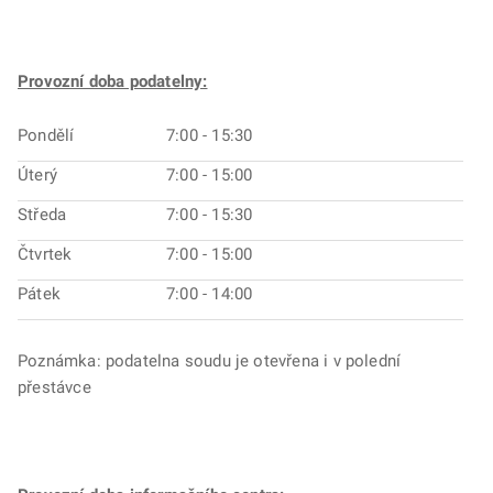
Provozní doba podatelny:
Pondělí
7:00 - 15:30
Úterý
7:00 - 15:00
Středa
7:00 - 15:30
Čtvrtek
7:00 - 15:00
Pátek
7:00 - 14:00
Poznámka: podatelna soudu je otevřena i v polední
přestávce