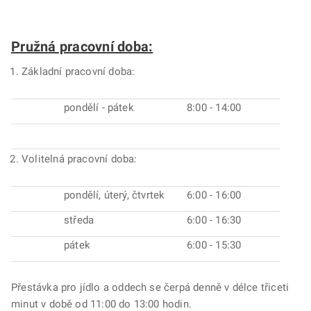
Pružná pracovní doba:
Základní pracovní doba:
pondělí - pátek
8:00 - 14:00
Volitelná pracovní doba:
pondělí, úterý, čtvrtek
6:00 - 16:00
středa
6:00 - 16:30
pátek
6:00 - 15:30
Přestávka pro jídlo a oddech se čerpá denně v délce třiceti
minut v době od 11:00 do 13:00 hodin.