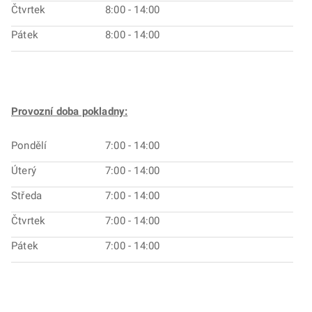
Čtvrtek
8:00 - 14:00
Pátek
8:00 - 14:00
Provozní doba pokladny:
Pondělí
7:00 - 14:00
Úterý
7:00 - 14:00
Středa
7:00 - 14:00
Čtvrtek
7:00 - 14:00
Pátek
7:00 - 14:00