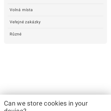
Volná místa
Veřejné zakázky
Různé
Can we store cookies in your