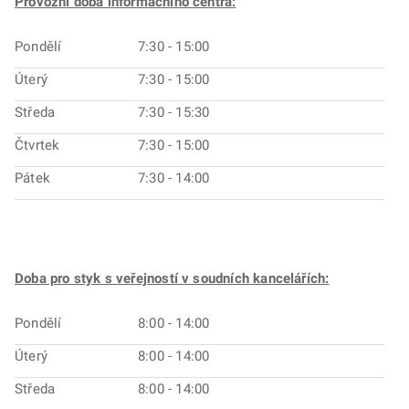
Provozní doba informačního centra:
Pondělí
7:30 - 15:00
Úterý
7:30 - 15:00
Středa
7:30 - 15:30
Čtvrtek
7:30 - 15:00
Pátek
7:30 - 14:00
Doba pro styk s veřejností v soudních kancelářích:
Pondělí
8:00 - 14:00
Úterý
8:00 - 14:00
Středa
8:00 - 14:00