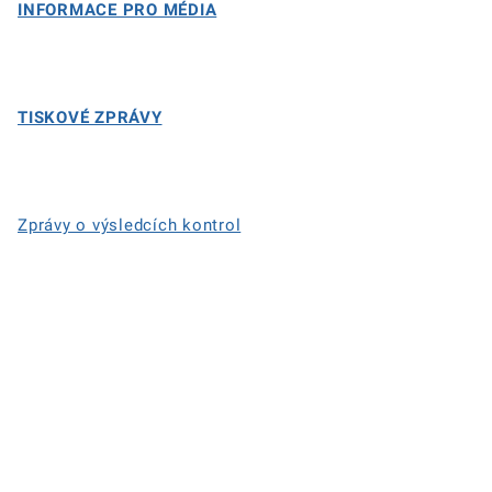
INFORMACE PRO MÉDIA
TISKOVÉ ZPRÁVY
Zprávy o výsledcích kontrol