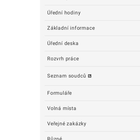
Úřední hodiny
Základní informace
Úřední deska
Rozvrh práce
Seznam soudců
Formuláře
Volná místa
Veřejné zakázky
Různé