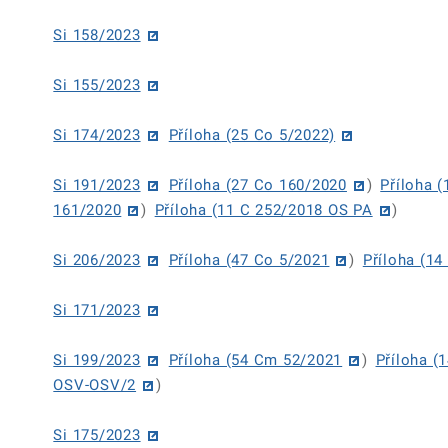
Si 158/2023
Si 155/2023
Si 174/2023
Příloha (25 Co 5/2022)
Si 191/2023
Příloha (27 Co 160/2020
)
Příloha 
161/2020
)
Příloha (11 C 252/2018 OS PA
)
Si 206/2023
Příloha (47 Co 5/2021
)
Příloha (1
Si 171/2023
Si 199/2023
Příloha (54 Cm 52/2021
)
Příloha (
OSV-OSV/2
)
Si 175/2023