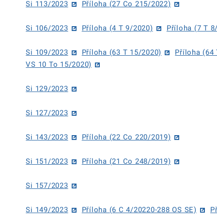
Si 113/2023
Příloha (27 Co 215/2022)
Si 106/2023
Příloha (4 T 9/2020)
Příloha (7 T 8
Si 109/2023
Příloha (63 T 15/2020)
Příloha (64
VS 10 To 15/2020)
Si 129/2023
Si 127/2023
Si 143/2023
Příloha (22 Co 220/2019)
Si 151/2023
Příloha (21 Co 248/2019)
Si 157/2023
Si 149/2023
Příloha (6 C 4/20220-288 OS SE)
P