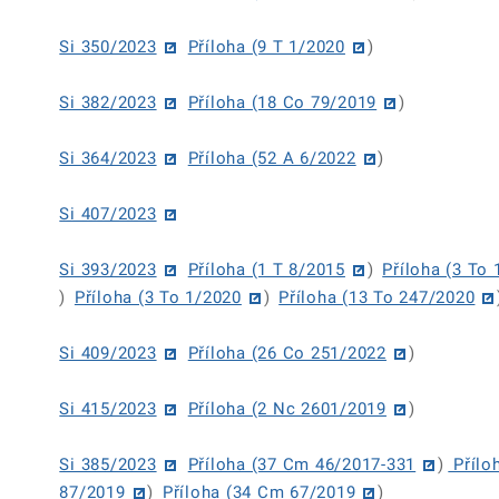
Si 350/2023
Příloha (9 T 1/2020
)
Si 382/2023
Příloha (18 Co 79/2019
)
Si 364/2023
Příloha (52 A 6/2022
)
Si 407/2023
Si 393/2023
Příloha (1 T 8/2015
)
Příloha (3 To
)
Příloha (3 To 1/2020
)
Příloha (13 To 247/2020
Si 409/2023
Příloha (26 Co 251/2022
)
Si 415/2023
Příloha (2 Nc 2601/2019
)
Si 385/2023
Příloha (37 Cm 46/2017-331
)
Přílo
87/2019
)
Příloha (34 Cm 67/2019
)