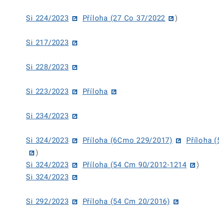
Si 224/2023
Příloha (27 Co 37/2022
)
Si 217/2023
Si 228/2023
Si 223/2023
Příloha
Si 234/2023
Si 324/2023
Příloha (6Cmo 229/2017)
Příloha 
)
Si 324/2023
Příloha (54 Cm 90/2012-1214
)
Si 324/2023
Si 292/2023
Příloha (54 Cm 20/2016)