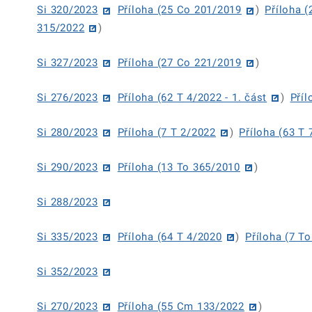
Si 320/2023
Příloha (25 Co 201/2019
)
Příloha 
315/2022
)
Si 327/2023
Příloha (27 Co 221/2019
)
Si 276/2023
Příloha (62 T 4/2022 - 1. část
)
Příl
Si 280/2023
Příloha (7 T 2/2022
)
Příloha (63 T
Si 290/2023
Příloha (13 To 365/2010
)
Si 288/2023
Si 335/2023
Příloha (64 T 4/2020
)
Příloha (7 T
Si 352/2023
Si 270/2023
Příloha (55 Cm 133/2022
)