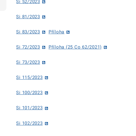
Si 52/2023
Si 81/2023
Si 83/2023
Příloha
Si 72/2023
Příloha (25 Co 62/2021)
Si 73/2023
Si 115/2023
Si 100/2023
Si 101/2023
Si 102/2023