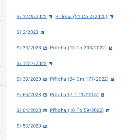
Si 1249/2022
Příloha (21 Co 4/2020)
Si 2/2023
Si 39/2023
Příloha (13 To 203/2022)
Si 1237/2022
Si 30/2023
Příloha (34 Cm 171/2022)
Si 65/2023
Příloha (7 T 11/2015)
Si 64/2023
Příloha (10 To 59/2020)
Si 53/2023