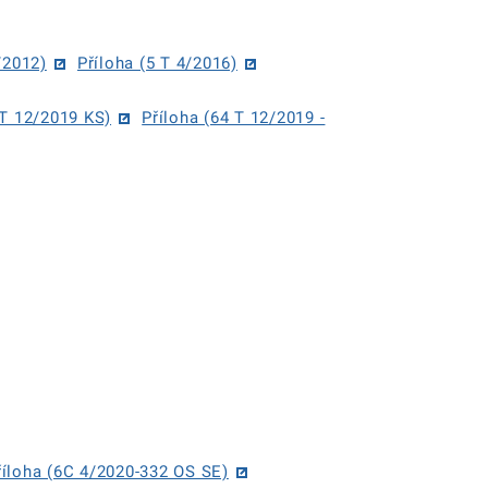
/2012)
Příloha (5 T 4/2016)
 T 12/2019 KS)
Příloha (64 T 12/2019 -
říloha (6C 4/2020-332 OS SE)