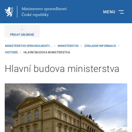
MENU
PŘIDAT OBLÍBENÉ
MINISTERSTVO SPRAVEDLNOSTI...
MINISTERSTVO
ZÁKLADNÍ INFORMACE
HISTORIE
HLAVNÍ BUDOVA MINISTERSTVA
Hlavní budova ministerstva