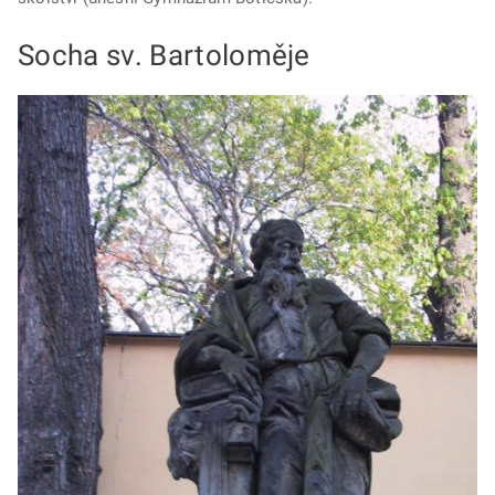
Socha sv. Bartoloměje