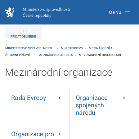
MENU
PŘIDAT OBLÍBENÉ
MINISTERSTVO SPRAVEDLNOSTI...
MINISTERSTVO
MEZINÁRODNÍ A
ÚSTAVNĚPRÁVNÍ...
MEZINÁRODNÍ AGENDA
MEZINÁRODNÍ ORGANIZACE
Mezinárodní organizace
Rada Evropy
Organizace
spojených
národů
Organizace pro