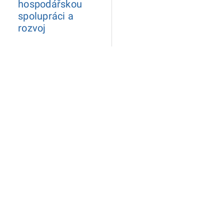
hospodářskou
spolupráci a
rozvoj