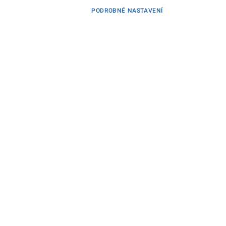
PODROBNÉ NASTAVENÍ