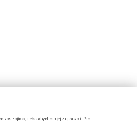
o vás zajímá, nebo abychom jej zlepšovali. Pro