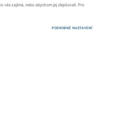
o vás zajímá, nebo abychom jej zlepšovali. Pro
PODROBNÉ NASTAVENÍ