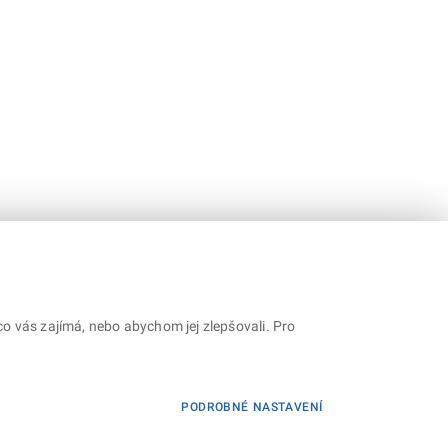
o vás zajímá, nebo abychom jej zlepšovali. Pro
PODROBNÉ NASTAVENÍ