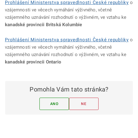
Prohlášení Ministerstva spravedlnosti České republiky
o
vzájemnosti ve věcech vymáhání výživného, včetně
vzájemného uznávání rozhodnutí o výživném, ve vztahu ke
kanadské provincii Britská Kolumbie
Prohlášení Ministerstva spravedlnosti České republiky
o
vzájemnosti ve věcech vymáhání výživného, včetně
vzájemného uznávání rozhodnutí o výživném, ve vztahu ke
kanadské provincii Ontario
Pomohla Vám tato stránka?
ANO
NE