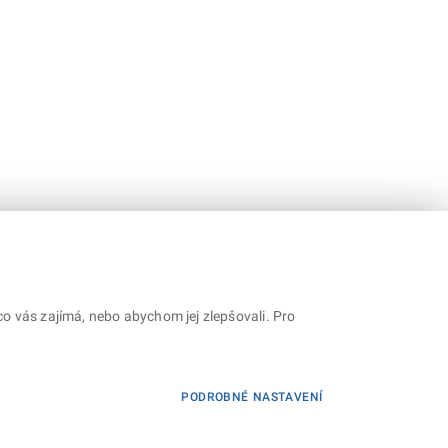
o vás zajímá, nebo abychom jej zlepšovali. Pro
PODROBNÉ NASTAVENÍ