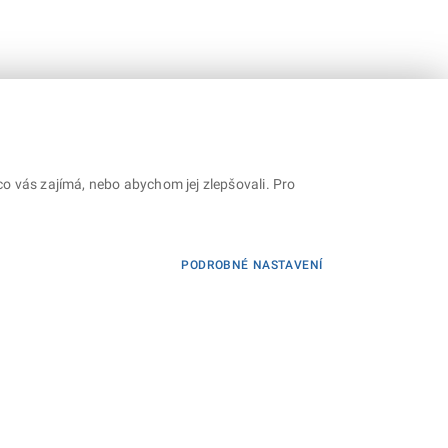
o vás zajímá, nebo abychom jej zlepšovali. Pro
PODROBNÉ NASTAVENÍ