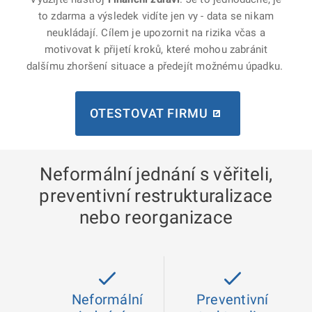
to zdarma a výsledek vidíte jen vy - data se nikam
neukládají. Cílem je upozornit na rizika včas a
motivovat k přijetí kroků, které mohou zabránit
dalšímu zhoršení situace a předejít možnému úpadku.
OTESTOVAT FIRMU
Neformální jednání s věřiteli,
preventivní restrukturalizace
nebo reorganizace
Neformální
Preventivní