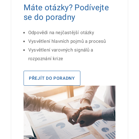
Máte otázky? Podívejte
se do poradny
Odpovědi na nejčastější otázky
Vysvětlení hlavních pojmů a procesů
Vysvětlení varovných signálů a
rozpoznání krize
PŘEJÍT DO PORADNY