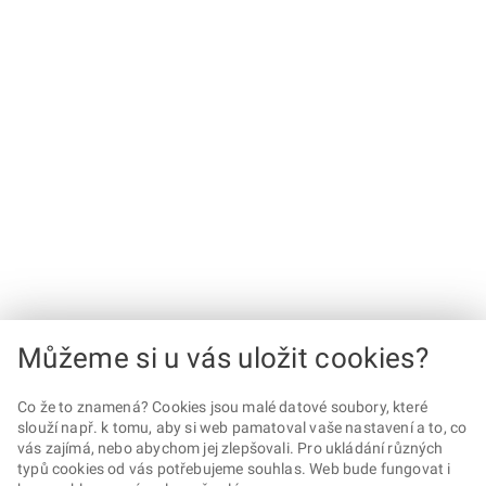
Můžeme si u vás uložit cookies?
Co že to znamená? Cookies jsou malé datové soubory, které
slouží např. k tomu, aby si web pamatoval vaše nastavení a to, co
vás zajímá, nebo abychom jej zlepšovali. Pro ukládání různých
typů cookies od vás potřebujeme souhlas. Web bude fungovat i