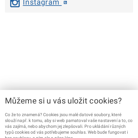
Instagram
Můžeme si u vás uložit cookies?
Co že to znamená? Cookies jsou malé datové soubory, které
slouží např. k tomu, aby si web pamatoval vaše nastavení a to, co
vás zajímá, nebo abychom jej zlepšovali. Pro ukládání různých
typů cookies od vás potřebujeme souhlas. Web bude fungovat i