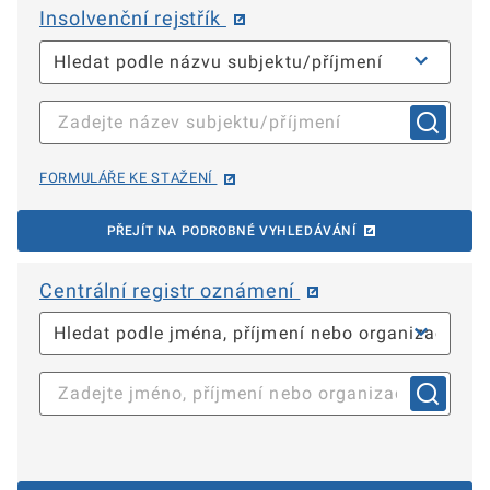
Insolvenční rejstřík
FORMULÁŘE KE STAŽENÍ
PŘEJÍT NA PODROBNÉ VYHLEDÁVÁNÍ
Centrální registr oznámení