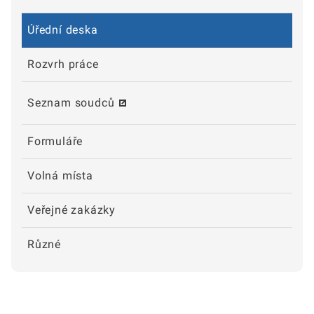
Úřední deska
Rozvrh práce
Seznam soudců
Formuláře
Volná místa
Veřejné zakázky
Různé