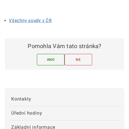
Všechny soudy v ČR
Pomohla Vám tato stránka?
ANO
NE
Kontakty
Úřední hodiny
Základní informace