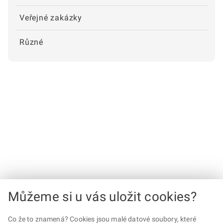
Veřejné zakázky
Různé
Můžeme si u vás uložit cookies?
Co že to znamená? Cookies jsou malé datové soubory, které