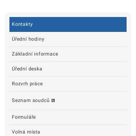
Kontakty
Úřední hodiny
Základní informace
Úřední deska
Rozvrh práce
Seznam soudců
Formuláře
Volná místa