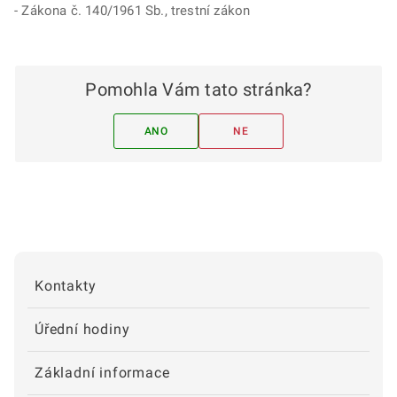
- Zákona č. 140/1961 Sb., trestní zákon
Pomohla Vám tato stránka?
ANO
NE
Kontakty
Úřední hodiny
Základní informace