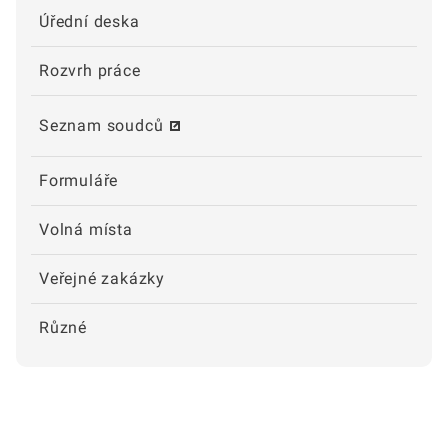
Úřední deska
Rozvrh práce
Seznam soudců
Formuláře
Volná místa
Veřejné zakázky
Různé