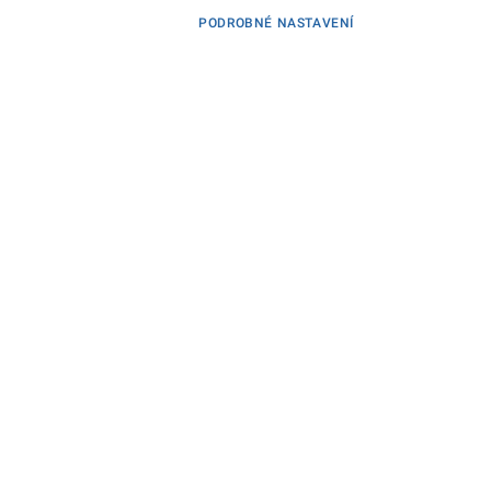
PODROBNÉ NASTAVENÍ