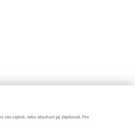
o vás zajímá, nebo abychom jej zlepšovali. Pro