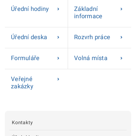
Úřední hodiny
Základní
informace
Úřední deska
Rozvrh práce
Formuláře
Volná místa
Veřejné
zakázky
Kontakty