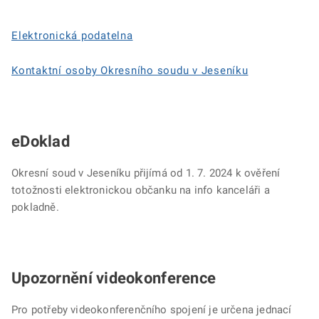
Elektronická podatelna
Kontaktní osoby Okresního soudu v Jeseníku
eDoklad
Okresní soud v Jeseníku přijímá od 1. 7. 2024 k ověření
totožnosti elektronickou občanku na info kanceláři a
pokladně.
Upozornění videokonference
Pro potřeby videokonferenčního spojení je určena jednací