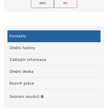
ANO
NE
Kontakty
Úřední hodiny
Základní informace
Úřední deska
Rozvrh práce
Seznam soudců