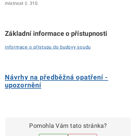
místnost č. 310.
Základní informace o přístupnosti
informace o přístupu do budovy soudu
Návrhy na předběžná opatření -
upozornění
Pomohla Vám tato stránka?