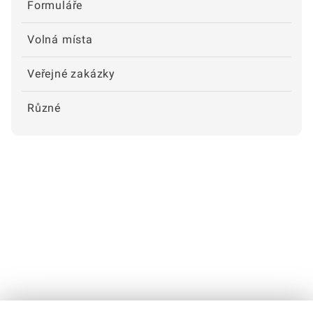
Formuláře
Volná místa
Veřejné zakázky
Různé