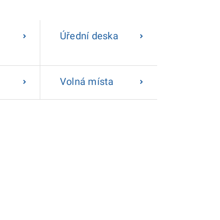
Úřední deska
Volná místa