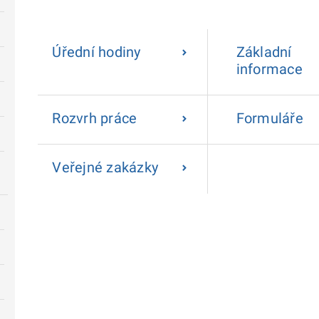
Úřední hodiny
Základní
informace
Rozvrh práce
Formuláře
Veřejné zakázky