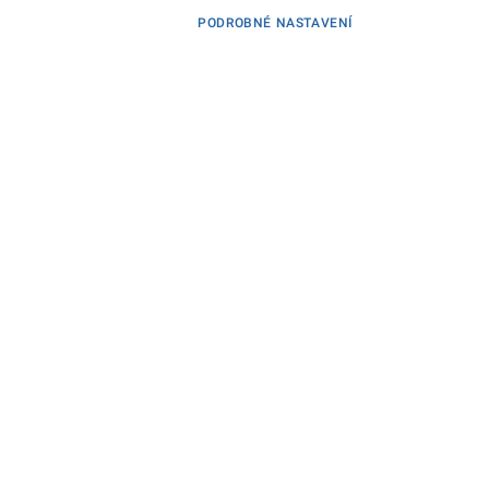
PODROBNÉ NASTAVENÍ