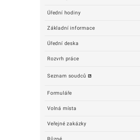
Úřední hodiny
Základní informace
Úřední deska
Rozvrh práce
Seznam soudců
Formuláře
Volná místa
Veřejné zakázky
Různé