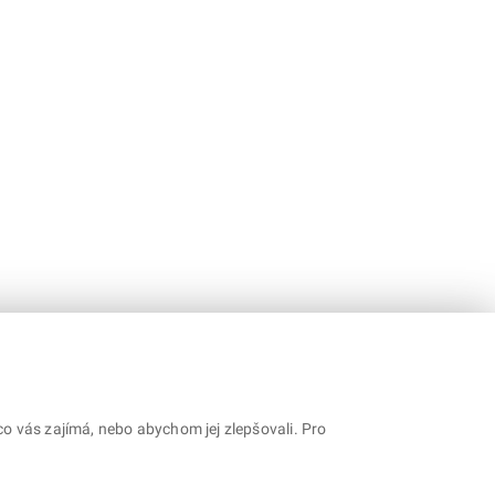
o vás zajímá, nebo abychom jej zlepšovali. Pro