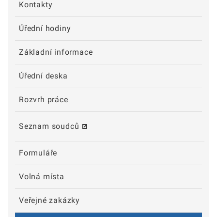
Kontakty
Úřední hodiny
Základní informace
Úřední deska
Rozvrh práce
Seznam soudců
Formuláře
Volná místa
Veřejné zakázky