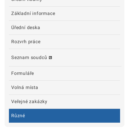
Základní informace
Úřední deska
Rozvrh práce
Seznam soudců
Formuláře
Volná místa
Veřejné zakázky
Různé