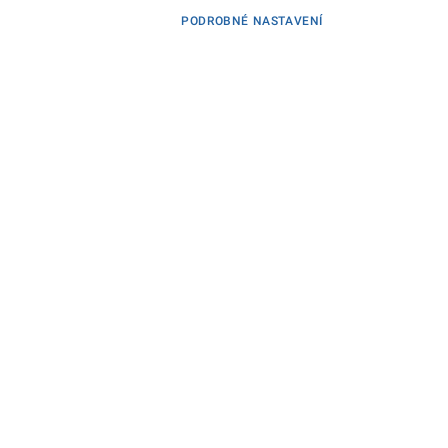
PODROBNÉ NASTAVENÍ