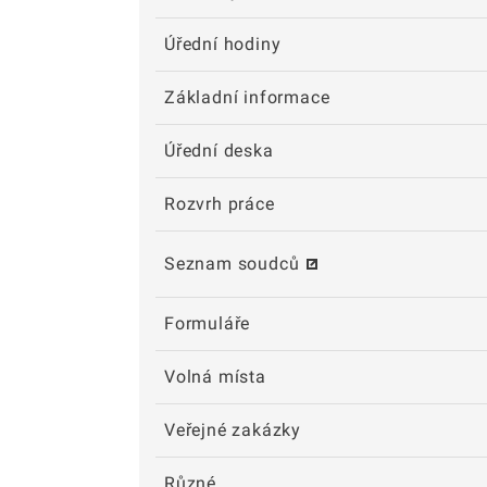
Úřední hodiny
Základní informace
Úřední deska
Rozvrh práce
Seznam soudců
Formuláře
Volná místa
Veřejné zakázky
Různé