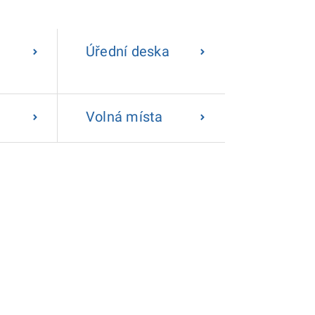
Úřední deska
Volná místa