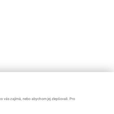
o vás zajímá, nebo abychom jej zlepšovali. Pro