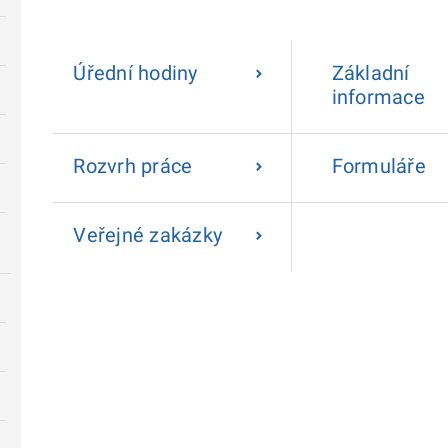
Úřední hodiny
Základní
informace
Rozvrh práce
Formuláře
Veřejné zakázky