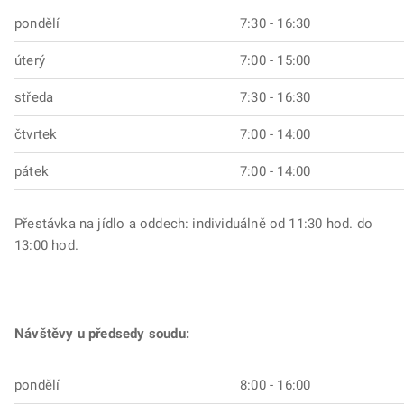
pondělí
7:30 - 16:30
úterý
7:00 - 15:00
středa
7:30 - 16:30
čtvrtek
7:00 - 14:00
pátek
7:00 - 14:00
Přestávka na jídlo a oddech: individuálně od 11:30 hod. do
13:00 hod.
Návštěvy u předsedy soudu:
pondělí
8:00 - 16:00