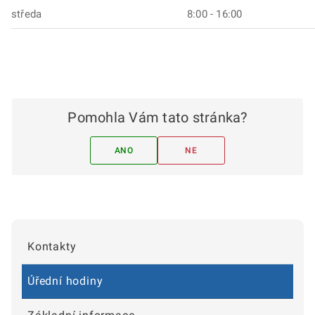
středa
8:00 - 16:00
Pomohla Vám tato stránka?
ANO
NE
Kontakty
Úřední hodiny