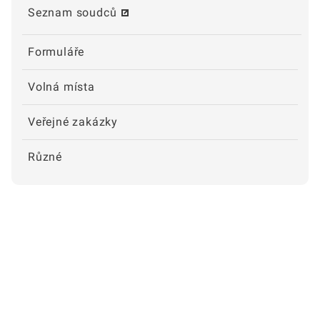
Seznam soudců
Formuláře
Volná místa
Veřejné zakázky
Různé