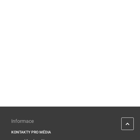
Informace
KONTAKTY PRO MÉDIA