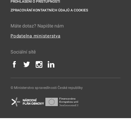
PROHLÁŠENÍ O PŘÍSTUPNOSTI
ZPRACOVÁNÍ KONTAKTNÍCH ÚDAJŮ A COOKIES
Máte dotaz? Napište nám
Podatelna ministerstva
Sociální sítě
© Ministerstvo spravedlnosti České republiky