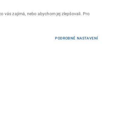
o vás zajímá, nebo abychom jej zlepšovali. Pro
PODROBNÉ NASTAVENÍ