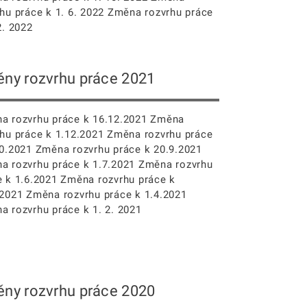
rhu práce k 1. 6. 2022 Změna rozvrhu práce
2. 2022
ny rozvrhu práce 2021
a rozvrhu práce k 16.12.2021 Změna
rhu práce k 1.12.2021 Změna rozvrhu práce
10.2021 Změna rozvrhu práce k 20.9.2021
a rozvrhu práce k 1.7.2021 Změna rozvrhu
e k 1.6.2021 Změna rozvrhu práce k
.2021 Změna rozvrhu práce k 1.4.2021
a rozvrhu práce k 1. 2. 2021
ny rozvrhu práce 2020