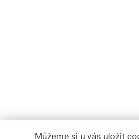
Můžeme si u vás uložit co